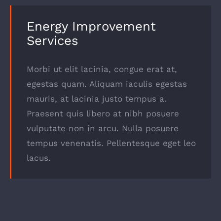
Energy Improvement
Services
Morbi ut elit lacinia, congue erat at,
egestas quam. Aliquam iaculis egestas
mauris, at lacinia justo tempus a.
Praesent quis libero at nibh posuere
vulputate non in arcu. Nulla posuere
tempus venenatis. Pellentesque eget leo
lacus.