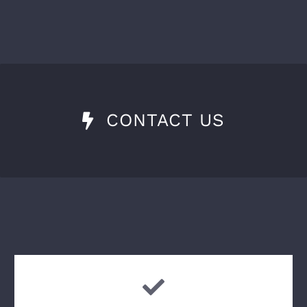
CONTACT US