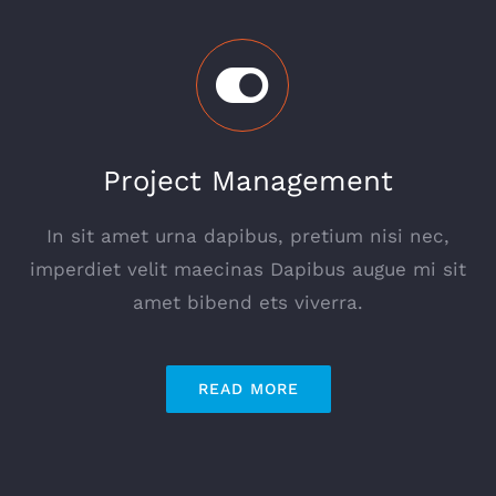
Project Management
In sit amet urna dapibus, pretium nisi nec,
imperdiet velit maecinas Dapibus augue mi sit
amet bibend ets viverra.
READ MORE