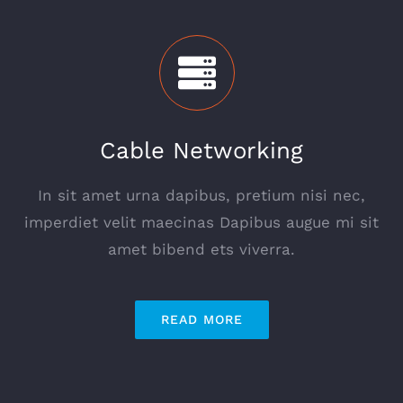
Cable Networking
In sit amet urna dapibus, pretium nisi nec,
imperdiet velit maecinas Dapibus augue mi sit
amet bibend ets viverra.
READ MORE