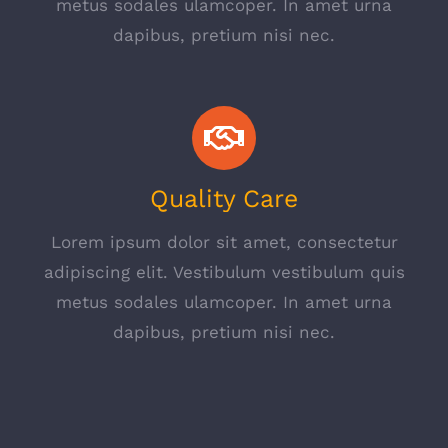
metus sodales ulamcoper. In amet urna
dapibus, pretium nisi nec.
Quality Care
Lorem ipsum dolor sit amet, consectetur
adipiscing elit. Vestibulum vestibulum quis
metus sodales ulamcoper. In amet urna
dapibus, pretium nisi nec.