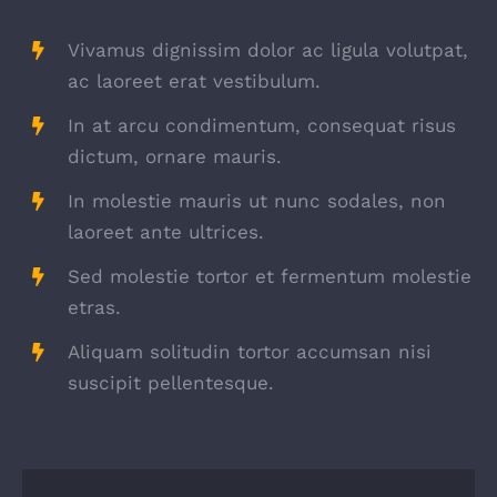
Vivamus dignissim dolor ac ligula volutpat,
ac laoreet erat vestibulum.
In at arcu condimentum, consequat risus
dictum, ornare mauris.
In molestie mauris ut nunc sodales, non
laoreet ante ultrices.
Sed molestie tortor et fermentum molestie
etras.
Aliquam solitudin tortor accumsan nisi
suscipit pellentesque.