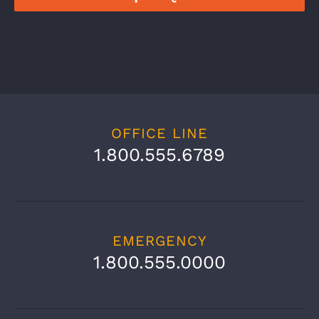
OFFICE LINE
1.800.555.6789
EMERGENCY
1.800.555.0000