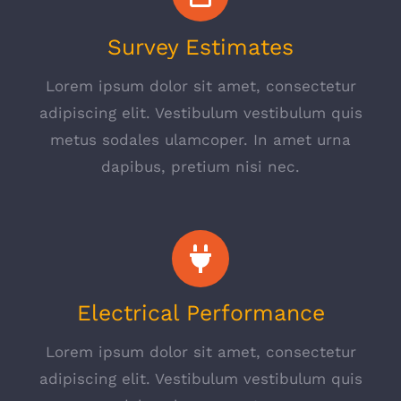
Survey Estimates
Lorem ipsum dolor sit amet, consectetur
adipiscing elit. Vestibulum vestibulum quis
metus sodales ulamcoper. In amet urna
dapibus, pretium nisi nec.
Electrical Performance
Lorem ipsum dolor sit amet, consectetur
adipiscing elit. Vestibulum vestibulum quis