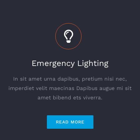
Emergency Lighting
In sit amet urna dapibus, pretium nisi nec,
imperdiet velit maecinas Dapibus augue mi sit
amet bibend ets viverra.
READ MORE