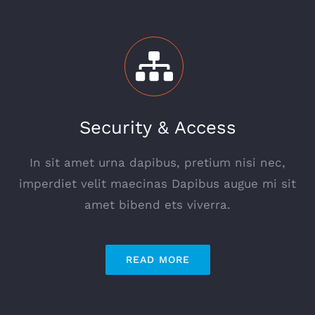
Security & Access
In sit amet urna dapibus, pretium nisi nec,
imperdiet velit maecinas Dapibus augue mi sit
amet bibend ets viverra.
READ MORE