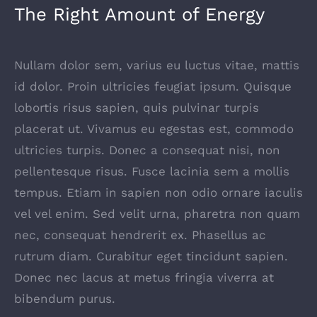
The Right Amount of Energy
Nullam dolor sem, varius eu luctus vitae, mattis
id dolor. Proin ultricies feugiat ipsum. Quisque
lobortis risus sapien, quis pulvinar turpis
placerat ut. Vivamus eu egestas est, commodo
ultricies turpis. Donec a consequat nisi, non
pellentesque risus. Fusce lacinia sem a mollis
tempus. Etiam in sapien non odio ornare iaculis
vel vel enim. Sed velit urna, pharetra non quam
nec, consequat hendrerit ex. Phasellus ac
rutrum diam. Curabitur eget tincidunt sapien.
Donec nec lacus at metus fringia viverra at
bibendum purus.