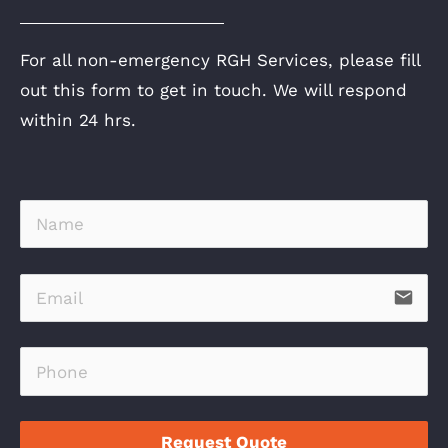
For all non-emergency RGH Services, please fill
out this form to get in touch. We will respond
within 24 hrs.
email
Request Quote