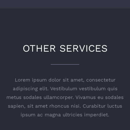
OTHER SERVICES
Lorem ipsum dolor sit amet, consectetur
adipiscing elit. Vestibulum vestibulum quis
metus sodales ullamcorper. Vivamus eu sodales
sapien, sit amet rhoncus nisi. Curabitur luctus
ipsum ac magna ultricies imperdiet.