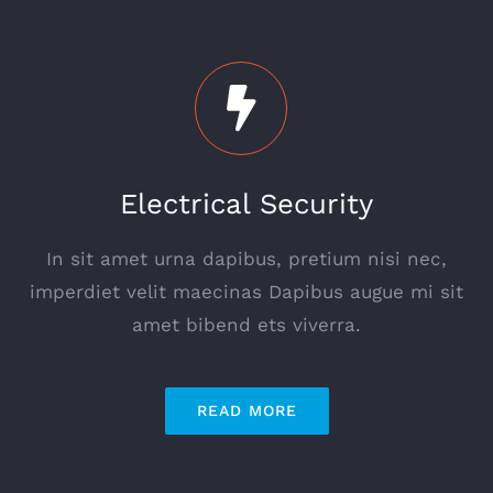
Electrical Security
In sit amet urna dapibus, pretium nisi nec,
imperdiet velit maecinas Dapibus augue mi sit
amet bibend ets viverra.
READ MORE