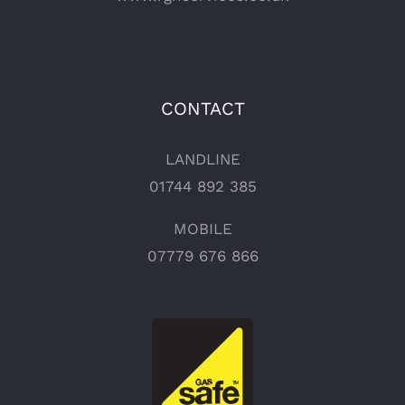
CONTACT
LANDLINE
01744 892 385
MOBILE
07779 676 866