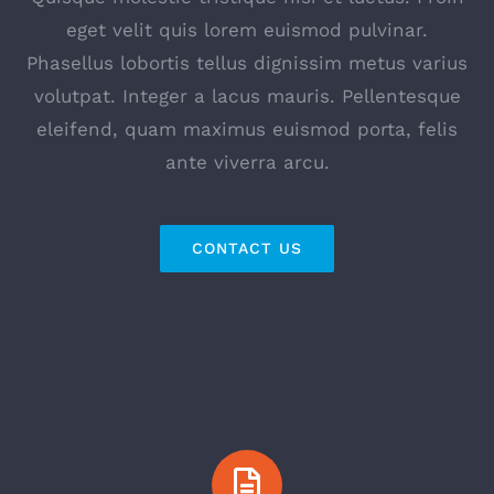
eget velit quis lorem euismod pulvinar.
Phasellus lobortis tellus dignissim metus varius
volutpat. Integer a lacus mauris. Pellentesque
eleifend, quam maximus euismod porta, felis
ante viverra arcu.
CONTACT US